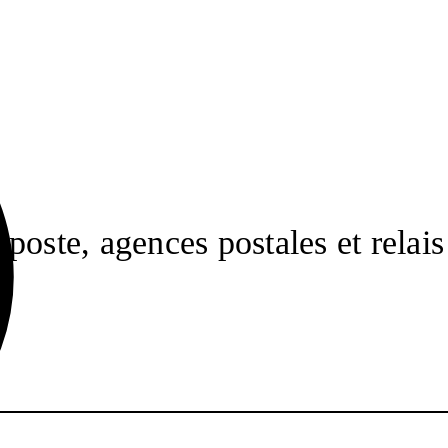
poste, agences postales et relais