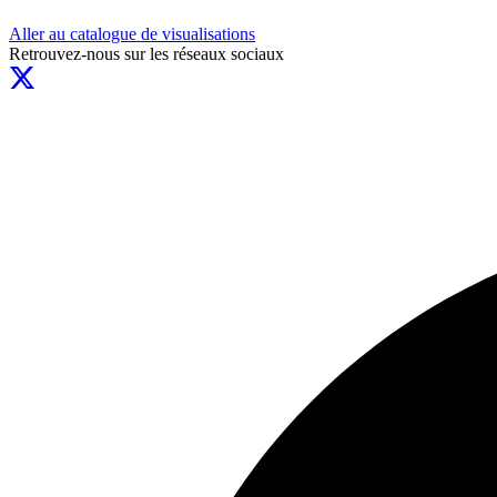
Aller au catalogue de visualisations
Retrouvez-nous sur les réseaux sociaux