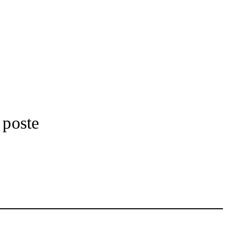
 poste