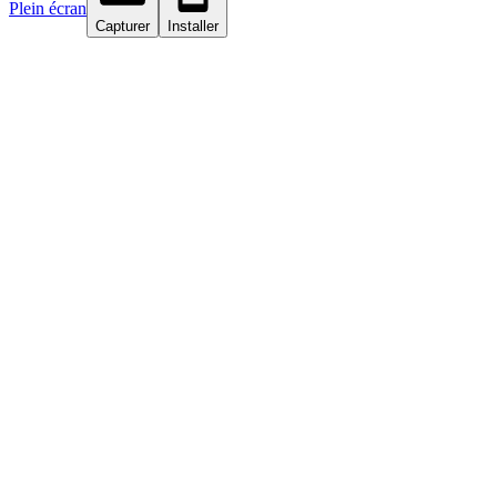
Plein écran
Capturer
Installer