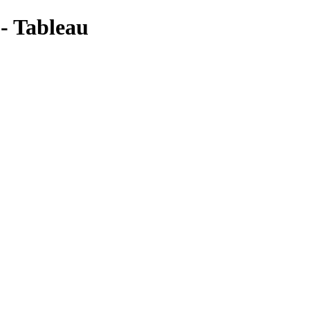
 - Tableau