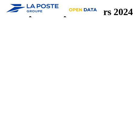
Tarifs postaux particuliers 2024